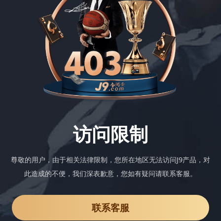
访问限制
尊敬的用户，由于相关法律限制，您所在地区无法访问J9产品，对
此造成的不便，我们深表歉意，您如有疑问请联系客服。
联系客服