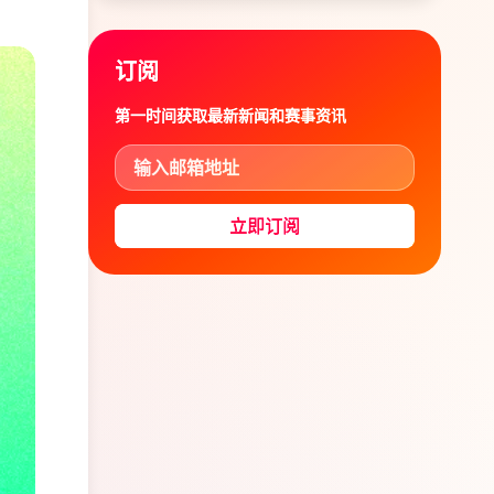
订阅
第一时间获取最新新闻和赛事资讯
立即订阅