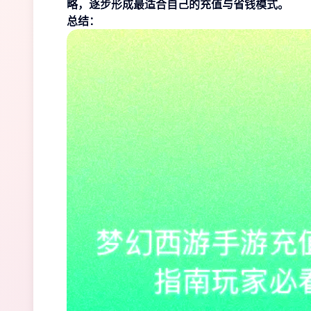
略，逐步形成最适合自己的充值与省钱模式。
总结：