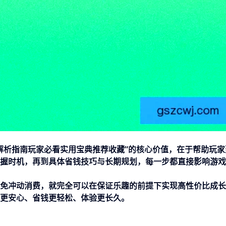
解析指南玩家必看实用宝典推荐收藏”的核心价值，在于帮助玩家
握时机，再到具体省钱技巧与长期规划，每一步都直接影响游戏
免冲动消费，就完全可以在保证乐趣的前提下实现高性价比成长
更安心、省钱更轻松、体验更长久。