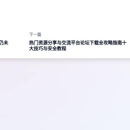
下一篇
仍未
热门资源分享与交流平台论坛下载全攻略指南十
大技巧与安全教程