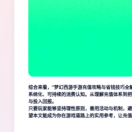
综合来看，“梦幻西游手游充值攻略与省钱技巧全
系统化、可持续的消费认知。从理解充值体系到把
与投入回报。
只要玩家能够坚持理性原则，善用活动与机制，避
望本文能成为你在游戏道路上的实用参考，让充值