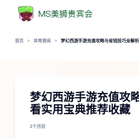
首页
>
体育要闻
>
梦幻西游手游充值攻略与省钱技巧全解析
梦幻西游手游充值攻
看实用宝典推荐收藏
2个月前