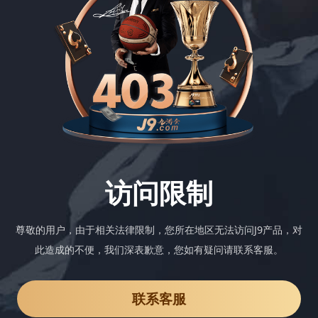
访问限制
尊敬的用户，由于相关法律限制，您所在地区无法访问J9产品，对
此造成的不便，我们深表歉意，您如有疑问请联系客服。
联系客服