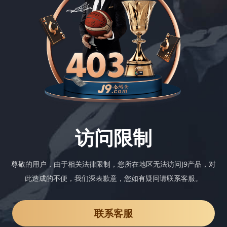
访问限制
尊敬的用户，由于相关法律限制，您所在地区无法访问J9产品，对
此造成的不便，我们深表歉意，您如有疑问请联系客服。
联系客服