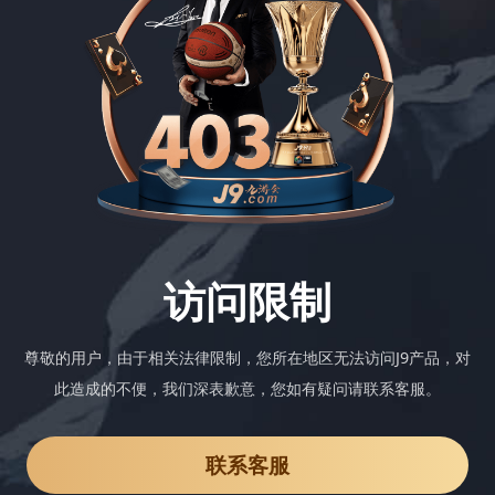
访问限制
尊敬的用户，由于相关法律限制，您所在地区无法访问J9产品，对
此造成的不便，我们深表歉意，您如有疑问请联系客服。
联系客服